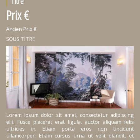
Titre
Prix €
Ancien Prix €
SOUS TITRE
Lorem ipsum dolor sit amet, consectetur adipiscing
elit. Fusce placerat erat ligula, auctor aliquam felis
ultricies in. Etiam porta eros non tincidunt
ullamcorper. Etiam cursus urna ut velit blandit, et