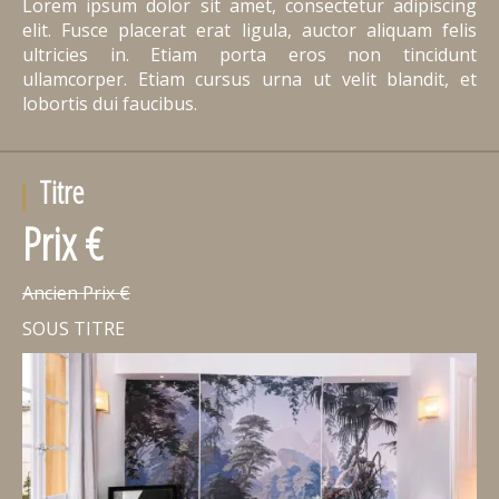
Lorem ipsum dolor sit amet, consectetur adipiscing
elit. Fusce placerat erat ligula, auctor aliquam felis
ultricies in. Etiam porta eros non tincidunt
ullamcorper. Etiam cursus urna ut velit blandit, et
lobortis dui faucibus.
Titre
Prix €
Ancien Prix €
SOUS TITRE