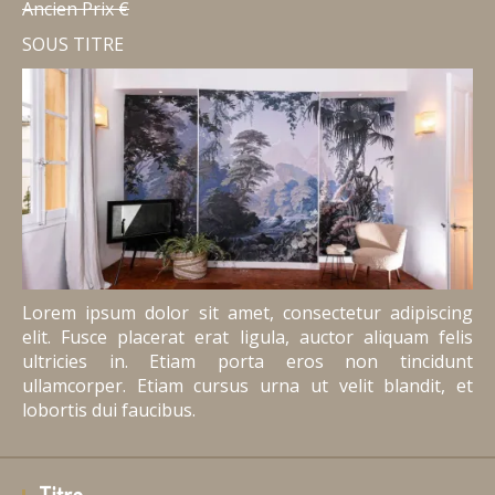
Ancien Prix €
SOUS TITRE
Lorem ipsum dolor sit amet, consectetur adipiscing
elit. Fusce placerat erat ligula, auctor aliquam felis
ultricies in. Etiam porta eros non tincidunt
ullamcorper. Etiam cursus urna ut velit blandit, et
lobortis dui faucibus.