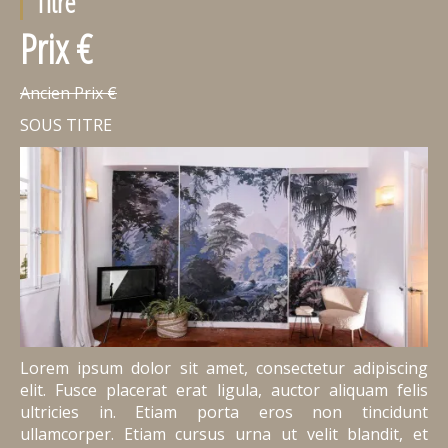
Titre
Prix €
Ancien Prix €
SOUS TITRE
Lorem ipsum dolor sit amet, consectetur adipiscing
elit. Fusce placerat erat ligula, auctor aliquam felis
ultricies in. Etiam porta eros non tincidunt
ullamcorper. Etiam cursus urna ut velit blandit, et