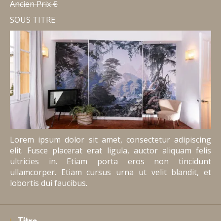
Ancien Prix €
SOUS TITRE
Lorem ipsum dolor sit amet, consectetur adipiscing
elit. Fusce placerat erat ligula, auctor aliquam felis
ultricies in. Etiam porta eros non tincidunt
ullamcorper. Etiam cursus urna ut velit blandit, et
lobortis dui faucibus.