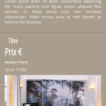
Lorem ipsum dolor sit amet, consectetur adipiscing
elit. Fusce placerat erat ligula, auctor aliquam felis
ultricies in. Etiam porta eros non tincidunt
ullamcorper. Etiam cursus urna ut velit blandit, et
lobortis dui faucibus.
Titre
Prix €
Ancien Prix €
SOUS TITRE